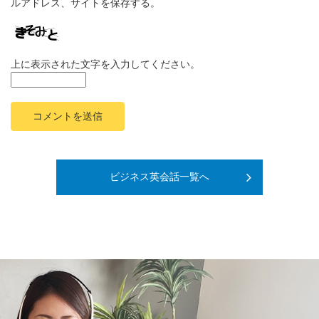
ルアドレス、サイトを保存する。
上に表示された文字を入力してください。
ビジネス英会話一覧へ