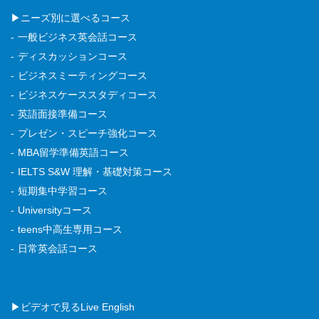
▶ニーズ別に選べるコース
一般ビジネス英会話コース
ディスカッションコース
ビジネスミーティングコース
ビジネスケーススタディコース
英語面接準備コース
プレゼン・スピーチ強化コース
MBA留学準備英語コース
IELTS S&W 理解・基礎対策コース
短期集中学習コース
Universityコース
teens中高生専用コース
日常英会話コース
▶ビデオで見るLive English