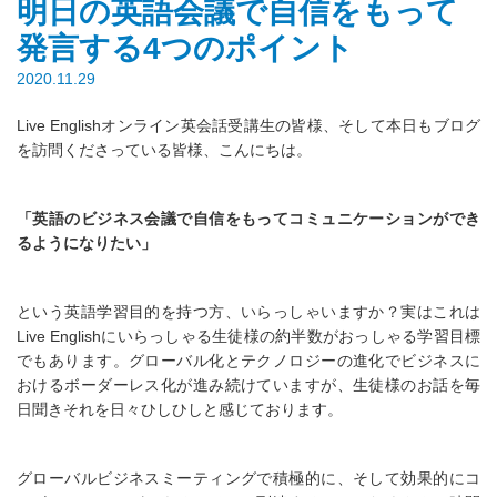
明日の英語会議で自信をもって
発言する4つのポイント
2020.11.29
Live Englishオンライン英会話受講生の皆様、そして本日もブログ
を訪問くださっている皆様、こんにちは。
「英語のビジネス会議で自信をもってコミュニケーションができ
るようになりたい」
という英語学習目的を持つ方、いらっしゃいますか？実はこれは
Live Englishにいらっしゃる生徒様の約半数がおっしゃる学習目標
でもあります。グローバル化とテクノロジーの進化でビジネスに
おけるボーダーレス化が進み続けていますが、生徒様のお話を毎
日聞きそれを日々ひしひしと感じております。
グローバルビジネスミーティングで積極的に、そして効果的にコ