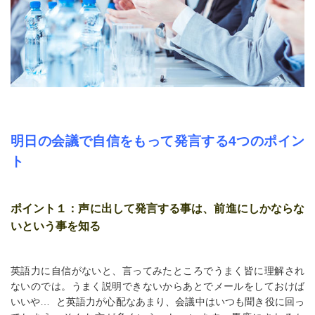
明日の会議で自信をもって発言する4つのポイン
ト
ポイント１：声に出して発言する事は、前進にしかならな
いという事を知る
英語力に自信がないと、言ってみたところでうまく皆に理解され
ないのでは。うまく説明できないからあとでメールをしておけば
いいや… と英語力が心配なあまり、会議中はいつも聞き役に回っ