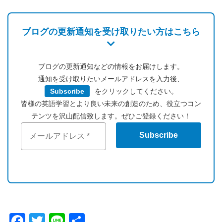
ブログの更新通知を受け取りたい方はこちら
ブログの更新通知などの情報をお届けします。
通知を受け取りたいメールアドレスを入力後、
Subscribe
をクリックしてください。
皆様の英語学習とより良い未来の創造のため、役立つコン
テンツを沢山配信致します。ぜひご登録ください！
Facebook
Twitter
Line
共