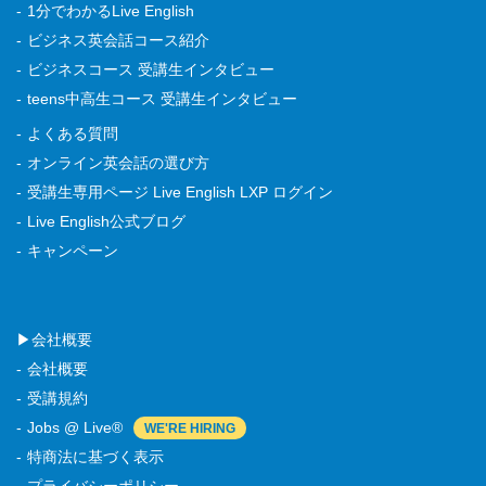
1分でわかるLive English
ビジネス英会話コース紹介
ビジネスコース 受講生インタビュー
teens中高生コース 受講生インタビュー
よくある質問
オンライン英会話の選び方
受講生専用ページ Live English LXP ログイン
Live English公式ブログ
キャンペーン
▶会社概要
会社概要
受講規約
Jobs @ Live®
特商法に基づく表示
プライバシーポリシー