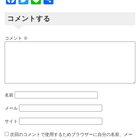
有
コメントする
コメント
※
名前
メール
サイト
次回のコメントで使用するためブラウザーに自分の名前、メー