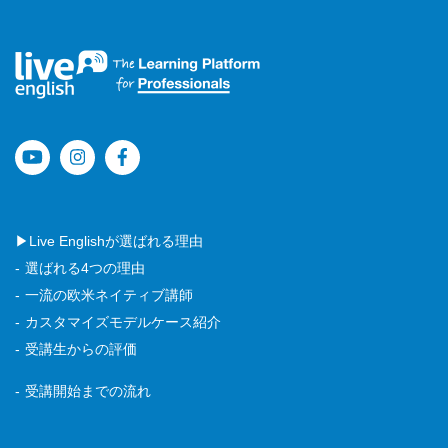
▶Live Englishが選ばれる理由
選ばれる4つの理由
一流の欧米ネイティブ講師
カスタマイズモデルケース紹介
受講生からの評価
受講開始までの流れ