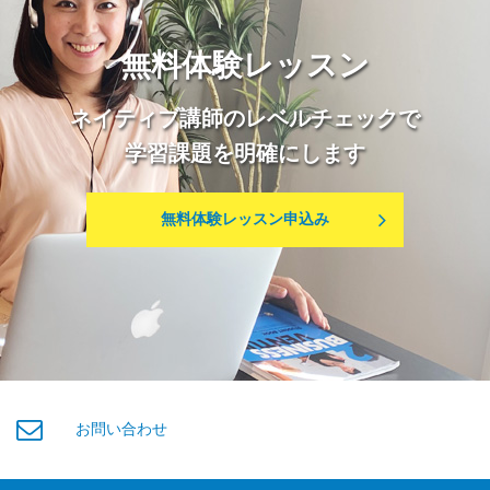
無料体験レッスン
ネイティブ講師のレベルチェックで
学習課題を明確にします
無料体験レッスン申込み
お問い合わせ