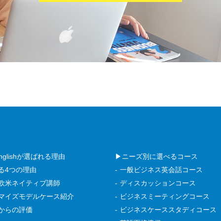
 Englishが選ばれる理由
▶ニーズ別に選べるコース
る4つの理由
一般ビジネス英会話コース
欧米ネイティブ講師
ディスカッションコース
マイズモデルケース紹介
ビジネスミーティングコース
からの評価
ビジネスケーススタディコース