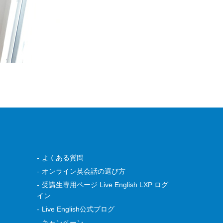
よくある質問
オンライン英会話の選び方
受講生専用ページ Live English LXP ログ
イン
Live English公式ブログ
キャンペーン