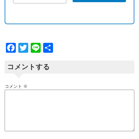
Facebook
Twitter
Line
共
有
コメントする
コメント
※