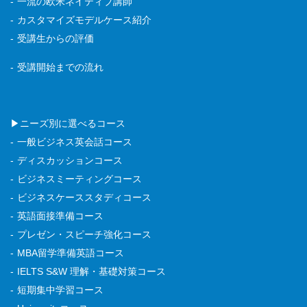
一流の欧米ネイティブ講師
カスタマイズモデルケース紹介
受講生からの評価
受講開始までの流れ
▶ニーズ別に選べるコース
一般ビジネス英会話コース
ディスカッションコース
ビジネスミーティングコース
ビジネスケーススタディコース
英語面接準備コース
プレゼン・スピーチ強化コース
MBA留学準備英語コース
IELTS S&W 理解・基礎対策コース
短期集中学習コース