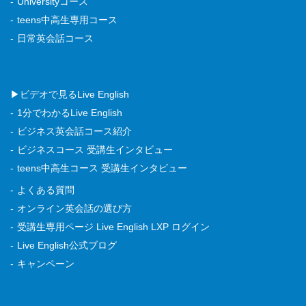
Universityコース
teens中高生専用コース
日常英会話コース
▶ビデオで見るLive English
1分でわかるLive English
ビジネス英会話コース紹介
ビジネスコース 受講生インタビュー
teens中高生コース 受講生インタビュー
よくある質問
オンライン英会話の選び方
受講生専用ページ Live English LXP ログイン
Live English公式ブログ
キャンペーン