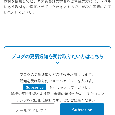
教材を使用してビジネス英会話の学習をご希望の方には、レベル
にあう教材をご提案させていただきますので、ぜひお気軽にお問
い合わせください。
ブログの更新通知を受け取りたい方はこちら
ブログの更新通知などの情報をお届けします。
通知を受け取りたいメールアドレスを入力後、
Subscribe
をクリックしてください。
皆様の英語学習とより良い未来の創造のため、役立つコン
テンツを沢山配信致します。ぜひご登録ください！