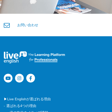
お問い合わせ
▶Live Englishが選ばれる理由
選ばれる4つの理由