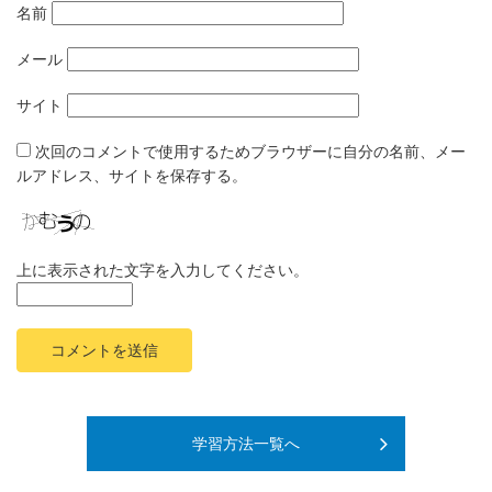
名前
メール
サイト
次回のコメントで使用するためブラウザーに自分の名前、メー
ルアドレス、サイトを保存する。
上に表示された文字を入力してください。
学習方法一覧へ