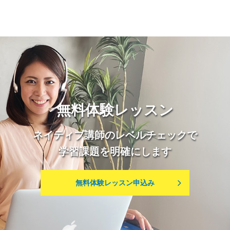
無料体験レッスン
ネイティブ講師のレベルチェックで
学習課題を明確にします
無料体験レッスン申込み