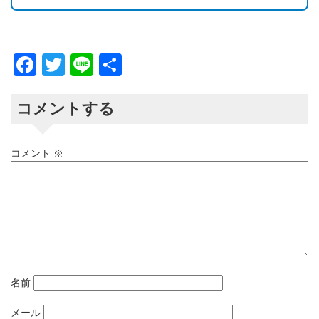
Facebook
Twitter
Line
共
有
コメントする
コメント
※
名前
メール