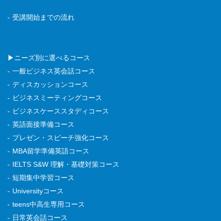
受講開始までの流れ
▶ニーズ別に選べるコース
一般ビジネス英会話コース
ディスカッションコース
ビジネスミーティングコース
ビジネスケーススタディコース
英語面接準備コース
プレゼン・スピーチ強化コース
MBA留学準備英語コース
IELTS S&W 理解・基礎対策コース
短期集中学習コース
Universityコース
teens中高生専用コース
日常英会話コース