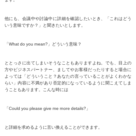
他にも、会議中や討論中に詳細を確認したいとき、「これはどう
いう意味ですか？」と聞きたいとします。
「What do you mean?」どういう意味？
ととっさに出てしまいそうなこともありますよね。でも、目上の
方やビジネスパートナー、ましてやお客様だったりすると場合に
よっては「どういうこと？あなたの言っていることがよくわかな
らい」内容に不満があり否定的になっているように聞こえてしま
うこともあります。こんな時には
「Could you please give me more details?」
と詳細を求めるように言い換えることができます。