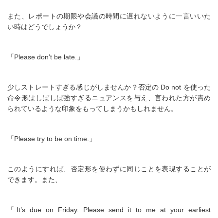
また、レポートの期限や会議の時間に遅れないように一言いいた
い時はどうでしょうか？
「Please don’t be late.」
少しストレートすぎる感じがしませんか？否定の Do not を使った
命令形はしばしば強すぎるニュアンスを与え、言われた方が責め
られているような印象をもってしまうかもしれません。
「Please try to be on time.」
このようにすれば、否定形を使わずに同じことを表現することが
できます。また、
「It’s due on Friday. Please send it to me at your earliest