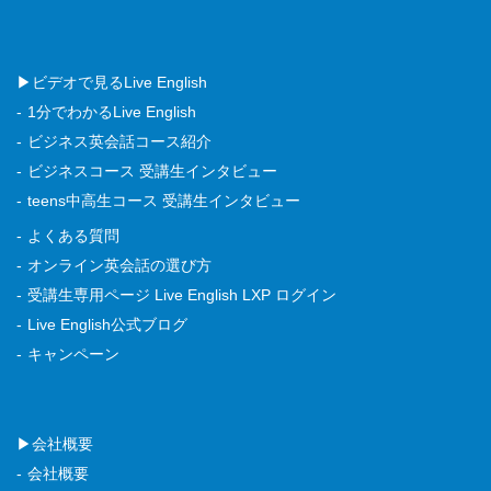
▶ビデオで見るLive English
1分でわかるLive English
ビジネス英会話コース紹介
ビジネスコース 受講生インタビュー
teens中高生コース 受講生インタビュー
よくある質問
オンライン英会話の選び方
受講生専用ページ Live English LXP ログイン
Live English公式ブログ
キャンペーン
▶会社概要
会社概要