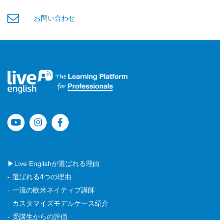
お問い合わせ
▶Live Englishが選ばれる理由
選ばれる4つの理由
一流の欧米ネイティブ講師
カスタマイズモデルケース紹介
受講生からの評価