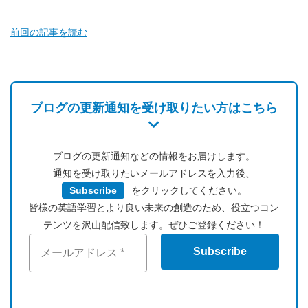
前回の記事を読む
ブログの更新通知を受け取りたい方はこちら
ブログの更新通知などの情報をお届けします。
通知を受け取りたいメールアドレスを入力後、
Subscribe
をクリックしてください。
皆様の英語学習とより良い未来の創造のため、役立つコン
テンツを沢山配信致します。ぜひご登録ください！