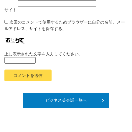
サイト
次回のコメントで使用するためブラウザーに自分の名前、メー
ルアドレス、サイトを保存する。
上に表示された文字を入力してください。
ビジネス英会話一覧へ