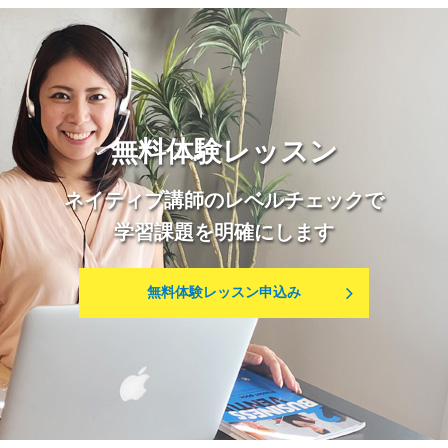
無料体験レッスン
ネイティブ講師のレベルチェックで
学習課題を明確にします
無料体験レッスン申込み